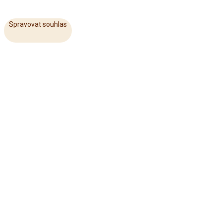
Spravovat souhlas