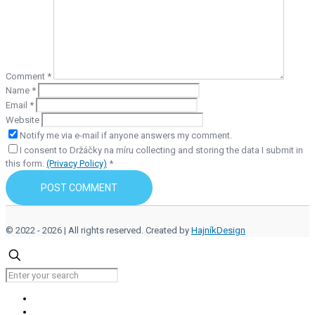
Comment
*
Name
*
Email
*
Website
Notify me via e-mail if anyone answers my comment.
I consent to Držáčky na míru collecting and storing the data I submit in
this form.
(Privacy Policy)
*
© 2022 - 2026 | All rights reserved. Created by
HajníkDesign