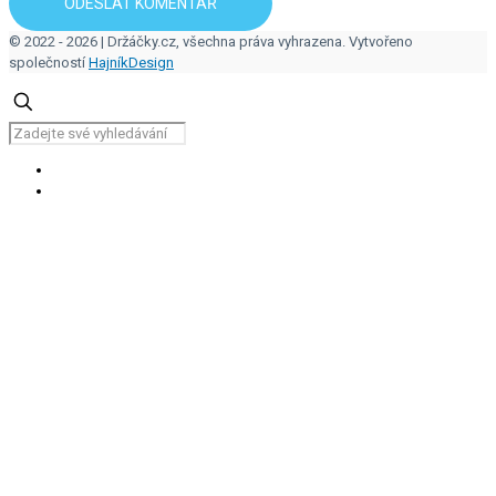
© 2022 - 2026 | Držáčky.cz, všechna práva vyhrazena. Vytvořeno
společností
HajníkDesign