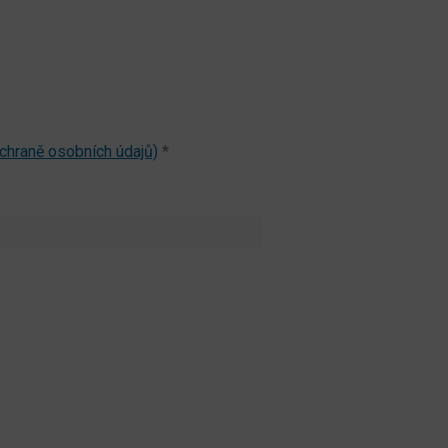
chraně osobních údajů)
*