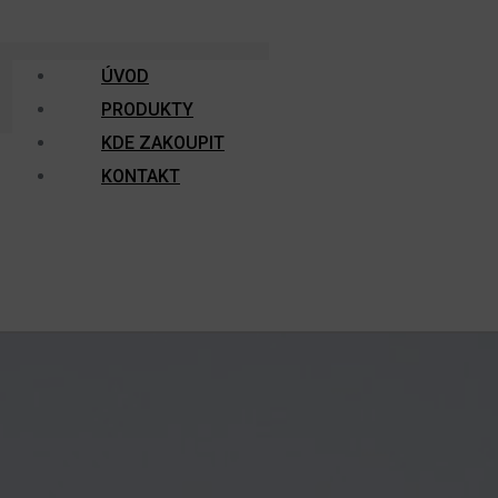
ÚVOD
PRODUKTY
KDE ZAKOUPIT
KONTAKT